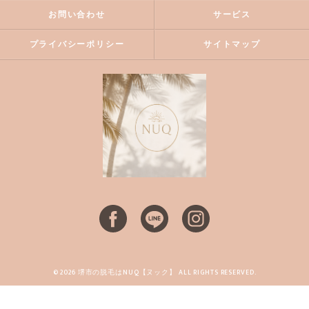
お問い合わせ
サービス
プライバシーポリシー
サイトマップ
© 2026 堺市の脱毛はNUQ【ヌック】 ALL RIGHTS RESERVED.