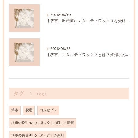
2026/06/30
【堺市】出産前にマタニティワックスを受けるメリットとは？
2026/06/28
【堺市】マタニティワックスとは？妊婦さんに選ばれる理由
タグ
Tags
堺市
脱毛
コンセプト
堺市の脱毛･NUQ【ヌック】の口コミ情報
堺市の脱毛･NUQ【ヌック】の評判