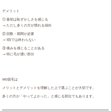
デメリット
① 最初は恥ずかしさを感じる
→ ただし多くの方が慣れる傾向
② 回数・期間が必要
→ 1回では終わらない
③ 痛みを感じることがある
→ 特に毛が濃い部分
VIO脱毛は
メリットとデメリットを理解した上で選ぶことが大切です。
多くの方が「やってよかった」と感じる部位でもあります。