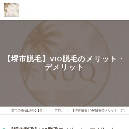
【堺市脱毛】VIO脱毛のメリット・
デメリット
堺市の脱毛はNUQ【ヌック】
ブログ
【堺市脱毛】VIO脱毛のメリット・デメリット