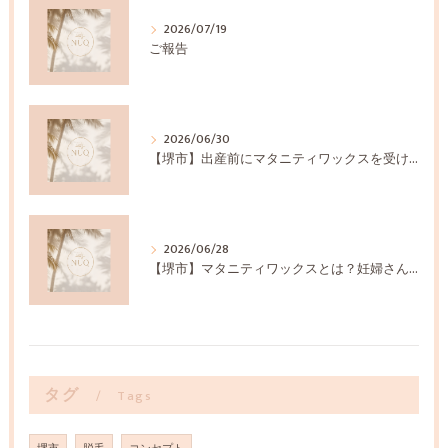
2026/07/19
ご報告
2026/06/30
【堺市】出産前にマタニティワックスを受けるメリットとは？
2026/06/28
【堺市】マタニティワックスとは？妊婦さんに選ばれる理由
タグ
Tags