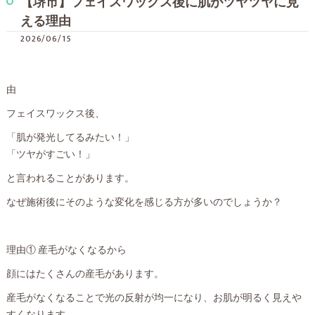
【堺市】フェイスワックス後に肌がツヤツヤに見
える理由
2026/06/15
由
フェイスワックス後、
「肌が発光してるみたい！」
「ツヤがすごい！」
と言われることがあります。
なぜ施術後にそのような変化を感じる方が多いのでしょうか？
理由① 産毛がなくなるから
顔にはたくさんの産毛があります。
産毛がなくなることで光の反射が均一になり、お肌が明るく見えや