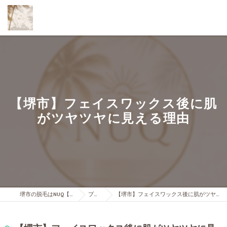
【堺市】フェイスワックス後に肌
がツヤツヤに見える理由
堺市の脱毛はNUQ【ヌック】
ブログ
【堺市】フェイスワックス後に肌がツヤツヤに見える理由