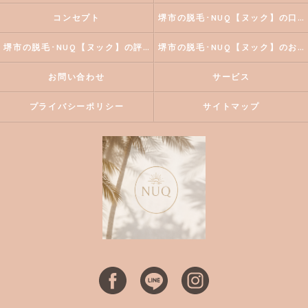
コンセプト
堺市の脱毛･NUQ【ヌック】の口コミ情報
堺市の脱毛･NUQ【ヌック】の評判
堺市の脱毛･NUQ【ヌック】のお客様の声
お問い合わせ
サービス
プライバシーポリシー
サイトマップ