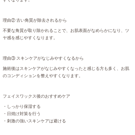
すくなります。
理由② 古い角質が除去されるから
不要な角質が取り除かれることで、お肌表面がなめらかになり、ツ
ヤ感を感じやすくなります。
理由③ スキンケアがなじみやすくなるから
施術後はスキンケアがなじみやすくなったと感じる方も多く、お肌
のコンディションを整えやすくなります。
フェイスワックス後のおすすめケア
・しっかり保湿する
・日焼け対策を行う
・刺激の強いスキンケアは避ける